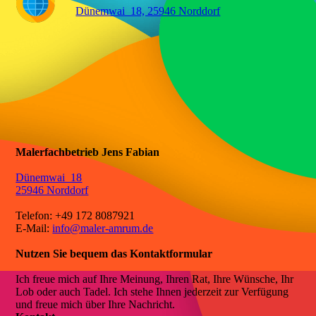
⯈
Dünemwai 18, 25946 Norddorf
Malerfachbetrieb Jens Fabian
Dünemwai 18
25946 Norddorf
Telefon: +49 172 8087921
E-Mail:
info@maler-amrum.de
Nutzen Sie bequem das Kontaktformular
Ich freue mich auf Ihre Meinung, Ihren Rat, Ihre Wünsche, Ihr
Lob oder auch Tadel. Ich stehe Ihnen jederzeit zur Verfügung
und freue mich über Ihre Nachricht.