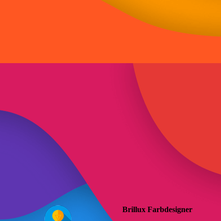
Brillux Farbdesigner