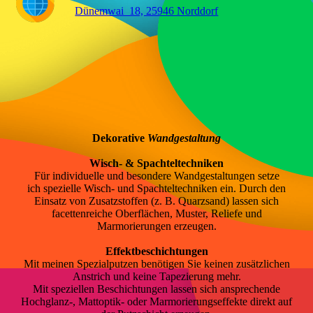
⯈
Dünemwai 18, 25946 Norddorf
Dekorative
Wandgestaltung
Wisch- & Spachteltechniken
Für individuelle und besondere Wandgestaltungen setze
ich spezielle Wisch- und Spachteltechniken ein. Durch den
Einsatz von Zusatzstoffen (z. B. Quarzsand) lassen sich
facettenreiche Oberflächen, Muster, Reliefe und
Marmorierungen erzeugen.
Effektbeschichtungen
Mit meinen Spezialputzen benötigen Sie keinen zusätzlichen
Anstrich und keine Tapezierung mehr.
Mit speziellen Beschichtungen lassen sich ansprechende
Hochglanz-, Mattoptik- oder Marmorierungseffekte direkt auf